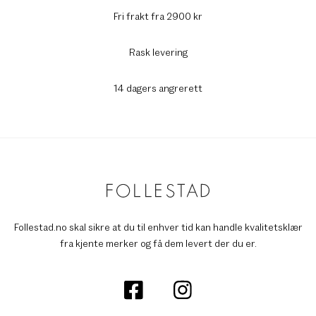
Fri frakt fra 2900 kr
Rask levering
14 dagers angrerett
Follestad.no skal sikre at du til enhver tid kan handle kvalitetsklær
fra kjente merker og få dem levert der du er.