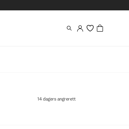
14 dagers angrerett