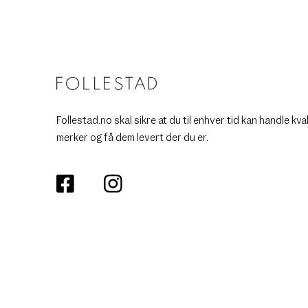
Follestad.no skal sikre at du til enhver tid kan handle kva
merker og få dem levert der du er.