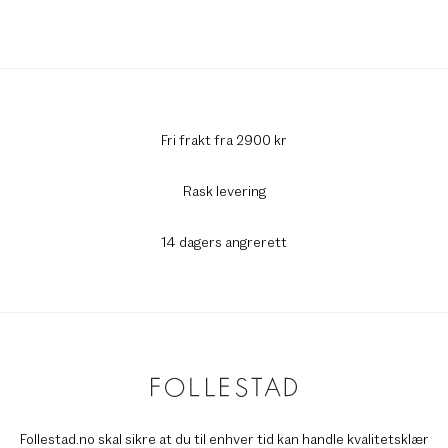
Fri frakt fra 2900 kr
Rask levering
14 dagers angrerett
Follestad.no skal sikre at du til enhver tid kan handle kvalitetsklær