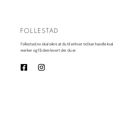
Follestad.no skal sikre at du til enhver tid kan handle kva
merker og få dem levert der du er.