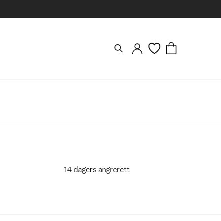
14 dagers angrerett