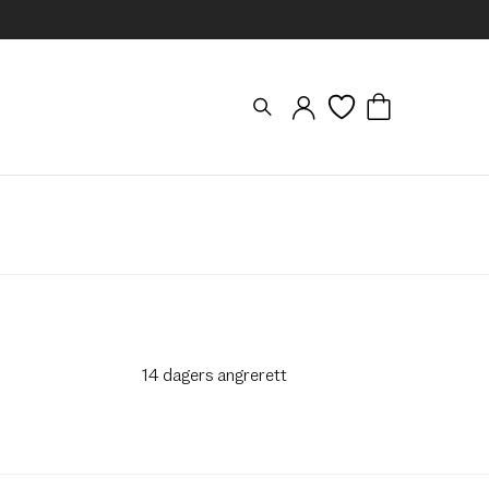
14 dagers angrerett