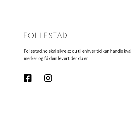
Follestad.no skal sikre at du til enhver tid kan handle kva
merker og få dem levert der du er.