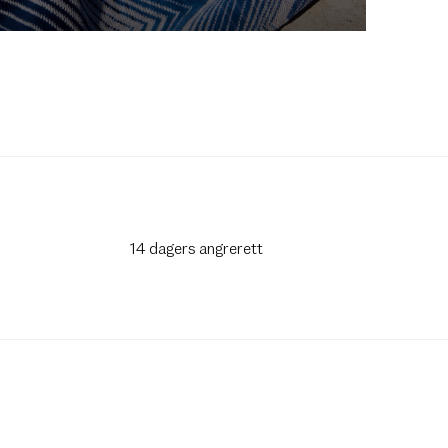
14 dagers angrerett