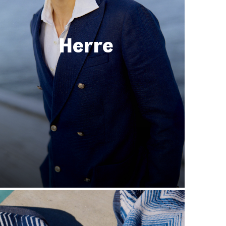
Herre