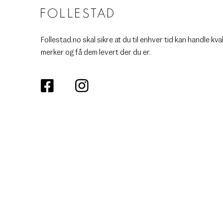
Follestad.no skal sikre at du til enhver tid kan handle kva
merker og få dem levert der du er.