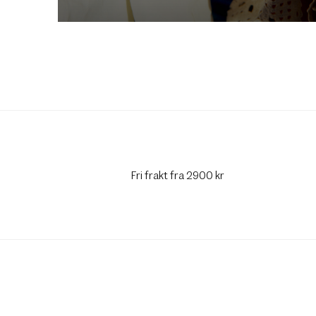
Fri frakt fra 2900 kr