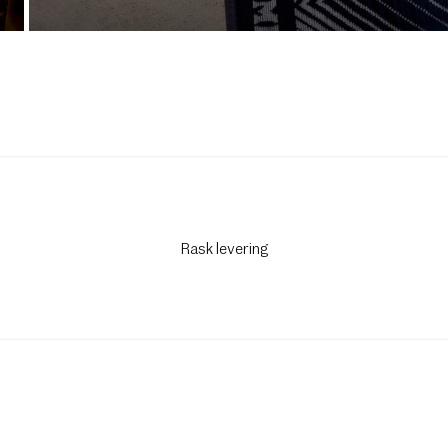
Rask levering