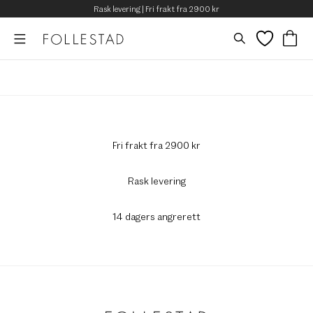
Rask levering | Fri frakt fra 2900 kr
Fri frakt fra 2900 kr
Rask levering
14 dagers angrerett