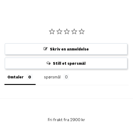
Skriv en anmeldelse
Still et spørsmål
Omtaler
spørsmål
Fri frakt fra 2900 kr