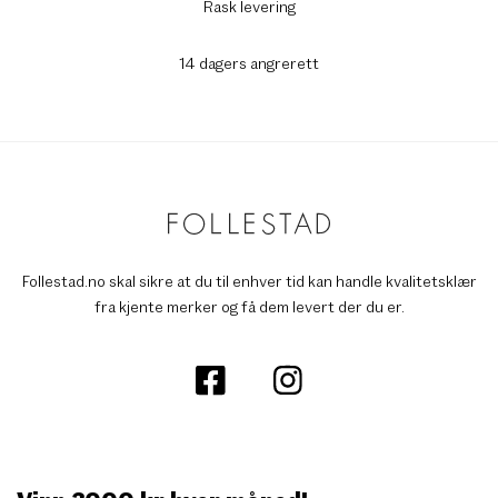
Rask levering
14 dagers angrerett
Follestad.no skal sikre at du til enhver tid kan handle kvalitetsklær
fra kjente merker og få dem levert der du er.