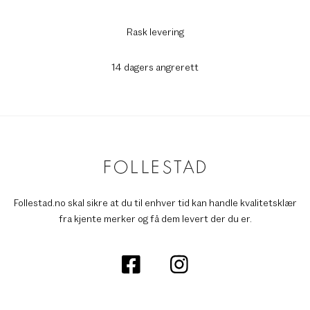
Rask levering
14 dagers angrerett
Follestad.no skal sikre at du til enhver tid kan handle kvalitetsklær
fra kjente merker og få dem levert der du er.