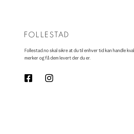
Follestad.no skal sikre at du til enhver tid kan handle kva
merker og få dem levert der du er.