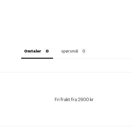
Omtaler
spørsmål
Fri frakt fra 2900 kr