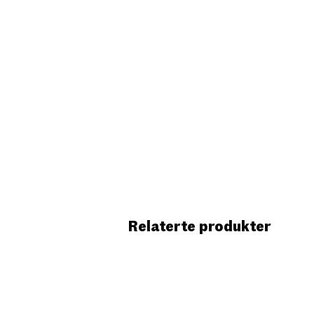
Relaterte produkter