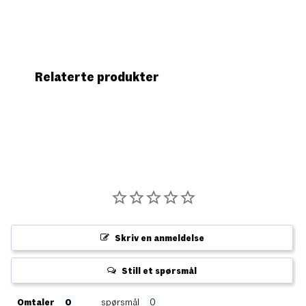
Relaterte produkter
Skriv en anmeldelse
Still et spørsmål
Omtaler
spørsmål