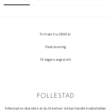
Fri frakt fra 2900 kr
Rask levering
14 dagers angrerett
Follestad.no skal sikre at du til enhver tid kan handle kvalitetsklær