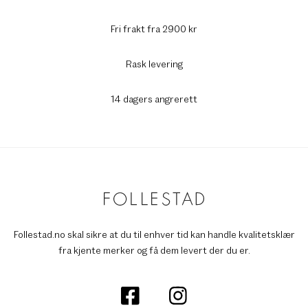
Fri frakt fra 2900 kr
Rask levering
14 dagers angrerett
Follestad.no skal sikre at du til enhver tid kan handle kvalitetsklær
fra kjente merker og få dem levert der du er.