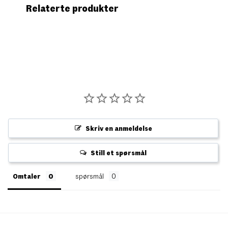
Relaterte produkter
Skriv en anmeldelse
Still et spørsmål
Omtaler
spørsmål