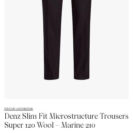
OSCAR JACOBSON
Denz Slim Fit Microstructure Trousers
Super 120 Wool – Marine 210