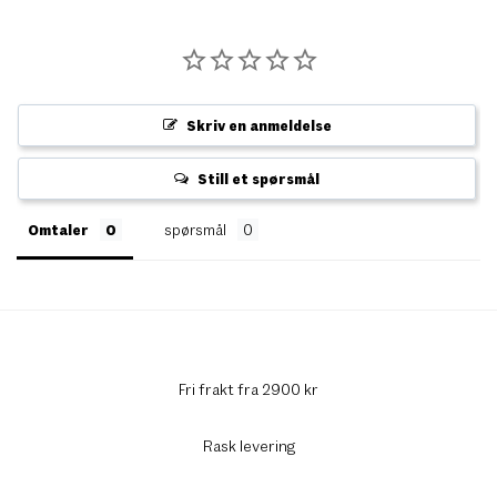
Skriv en anmeldelse
Still et spørsmål
Omtaler
spørsmål
Fri frakt fra 2900 kr
Rask levering