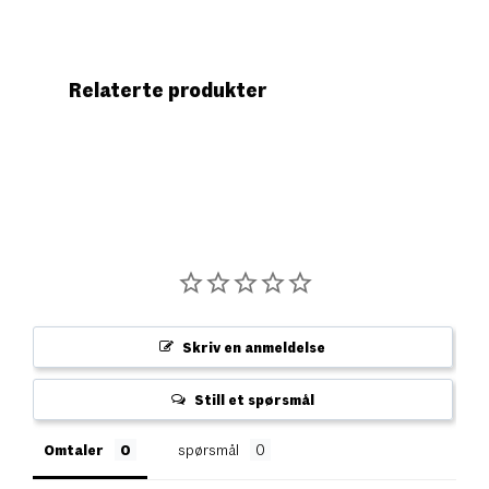
Relaterte produkter
Skriv en anmeldelse
Still et spørsmål
Omtaler
spørsmål