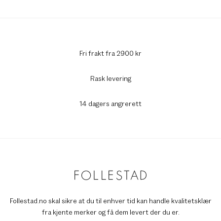
Fri frakt fra 2900 kr
Rask levering
14 dagers angrerett
Follestad.no skal sikre at du til enhver tid kan handle kvalitetsklær
fra kjente merker og få dem levert der du er.