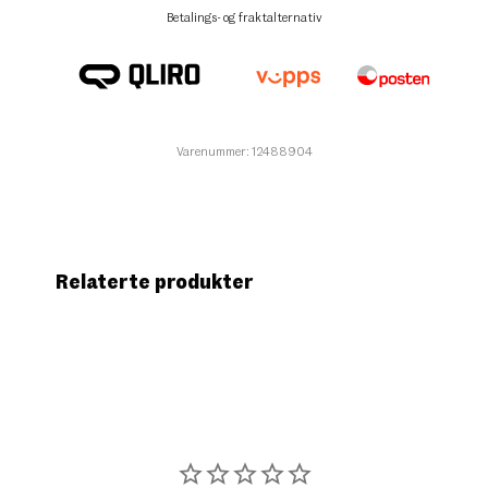
Betalings- og fraktalternativ
Varenummer: 12488904
Relaterte produkter