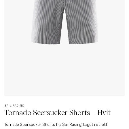
SAIL RACING
Tornado Seersucker Shorts – Hvit
Tornado Seersucker Shorts fra Sail Racing. Laget i et lett