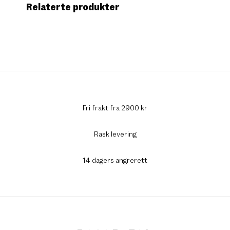
Relaterte produkter
Fri frakt fra 2900 kr
Rask levering
14 dagers angrerett