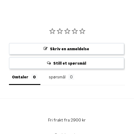
Skriv en anmeldelse
Still et spørsmål
Omtaler
spørsmål
Fri frakt fra 2900 kr