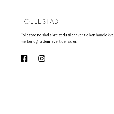
Follestad.no skal sikre at du til enhver tid kan handle kva
merker og få dem levert der du er.