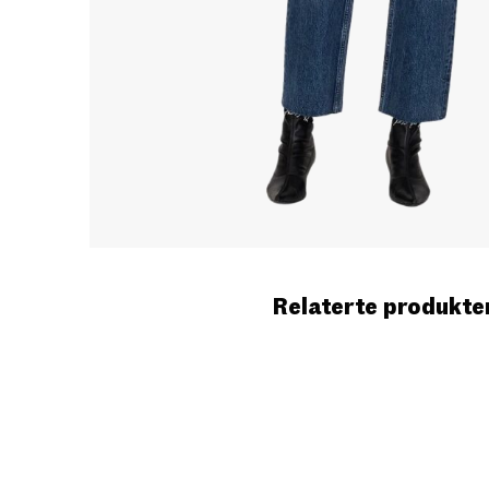
Relaterte produkte