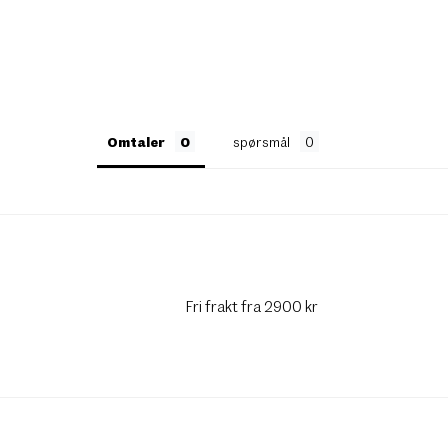
Omtaler
spørsmål
Fri frakt fra 2900 kr