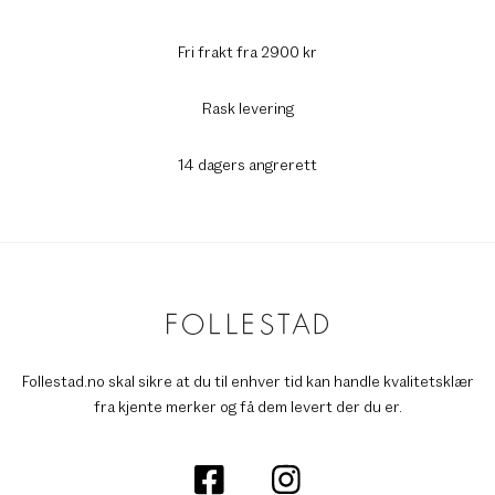
Fri frakt fra 2900 kr
Rask levering
14 dagers angrerett
Follestad.no skal sikre at du til enhver tid kan handle kvalitetsklær
fra kjente merker og få dem levert der du er.