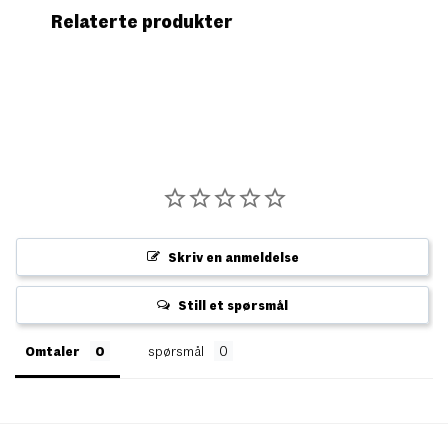
Relaterte produkter
Skriv en anmeldelse
Still et spørsmål
Omtaler
spørsmål