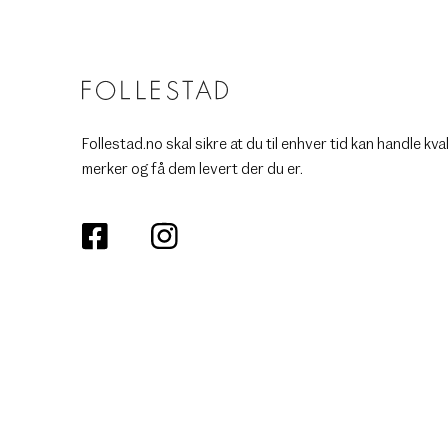
Follestad.no skal sikre at du til enhver tid kan handle kva
merker og få dem levert der du er.