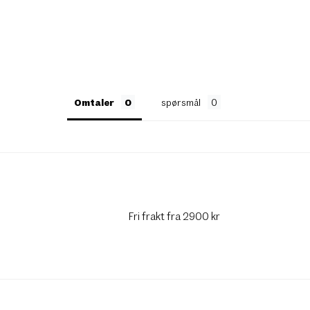
Omtaler
spørsmål
Fri frakt fra 2900 kr