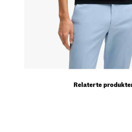
Relaterte produkte