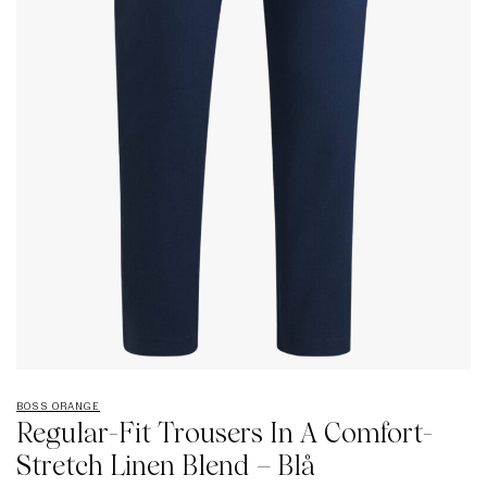
BOSS ORANGE
Regular-Fit Trousers In A Comfort-
Stretch Linen Blend – Blå