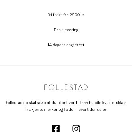
Fri frakt fra 2900 kr
Rask levering
14 dagers angrerett
Follestad.no skal sikre at du til enhver tid kan handle kvalitetsklær
fra kjente merker og få dem levert der du er.