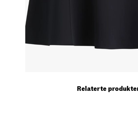
Relaterte produkte