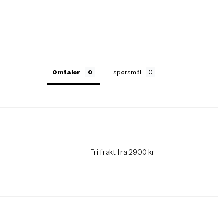
Omtaler
spørsmål
Fri frakt fra 2900 kr