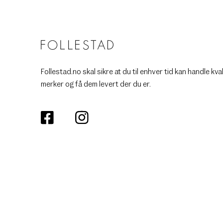
Follestad.no skal sikre at du til enhver tid kan handle kva
merker og få dem levert der du er.