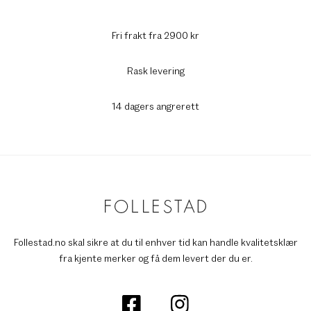
Fri frakt fra 2900 kr
Rask levering
14 dagers angrerett
Follestad.no skal sikre at du til enhver tid kan handle kvalitetsklær
fra kjente merker og få dem levert der du er.