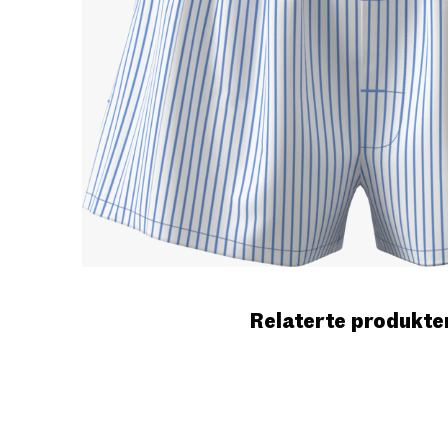
Relaterte produkte