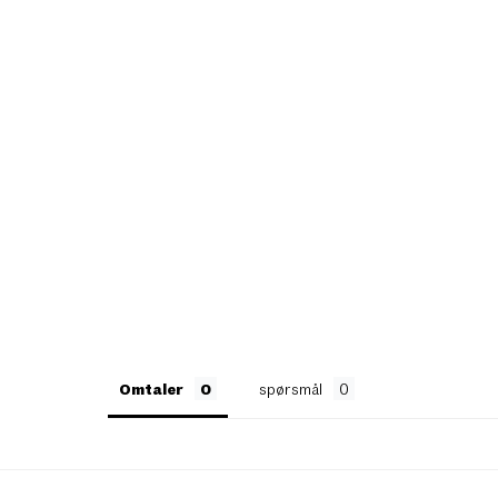
Omtaler
spørsmål