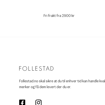
Fri frakt fra 2900 kr
Follestad.no skal sikre at du til enhver tid kan handle kva
merker og få dem levert der du er.