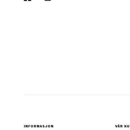
INFORMASJON
VÅR KU