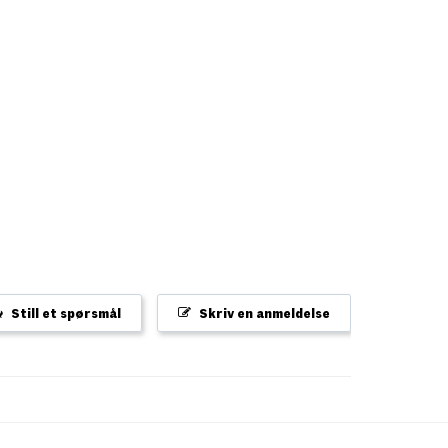
Still et spørsmål
Skriv en anmeldelse