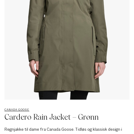
CANADA GOOSE
Cardero Rain Jacket – Grønn
Regnjakke til dame fra Canada Goose. Tidløs og klassisk design i