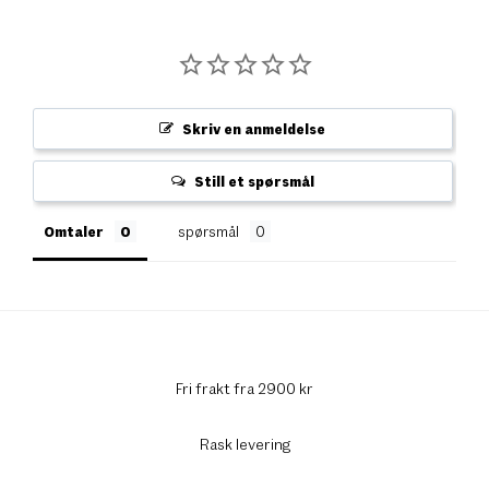
Skriv en anmeldelse
Still et spørsmål
Omtaler
spørsmål
Fri frakt fra 2900 kr
Rask levering