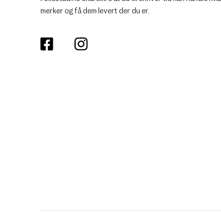
merker og få dem levert der du er.