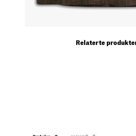
Relaterte produkte