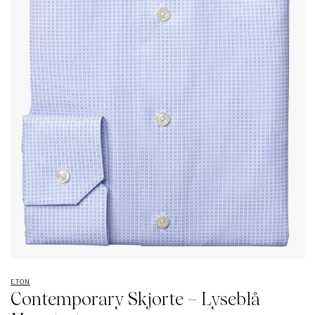
ETON
Contemporary Skjorte – Lyseblå