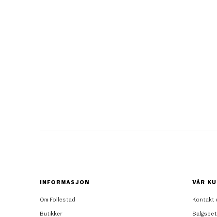
INFORMASJON
VÅR KU
Om Follestad
Kontakt 
Butikker
Salgsbet