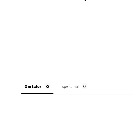
Omtaler
spørsmål