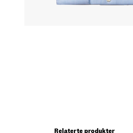
Relaterte produkter