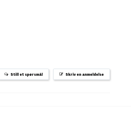
Still et spørsmål
Skriv en anmeldelse