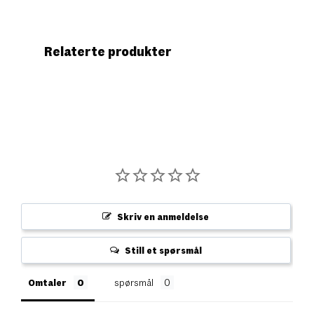
Relaterte produkter
Skriv en anmeldelse
Still et spørsmål
Omtaler
spørsmål