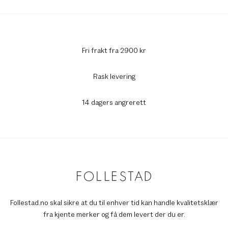
Fri frakt fra 2900 kr
Rask levering
14 dagers angrerett
Follestad.no skal sikre at du til enhver tid kan handle kvalitetsklær
fra kjente merker og få dem levert der du er.