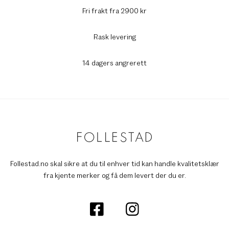
Fri frakt fra 2900 kr
Rask levering
14 dagers angrerett
Follestad.no skal sikre at du til enhver tid kan handle kvalitetsklær
fra kjente merker og få dem levert der du er.