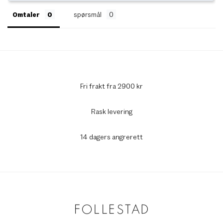
Omtaler
spørsmål
Fri frakt fra 2900 kr
Rask levering
14 dagers angrerett