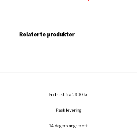
Relaterte produkter
Fri frakt fra 2900 kr
Rask levering
14 dagers angrerett