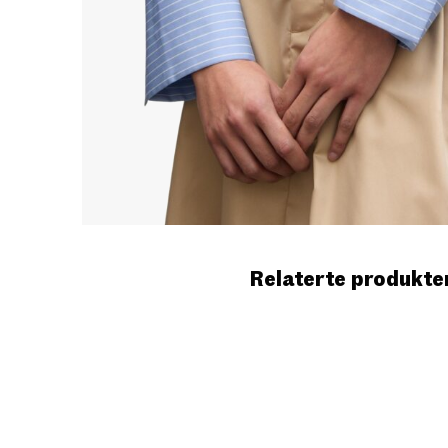
Relaterte produkte