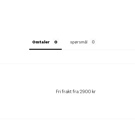
Omtaler
spørsmål
Fri frakt fra 2900 kr