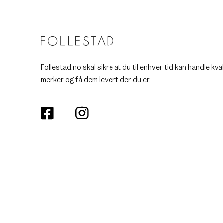
Follestad.no skal sikre at du til enhver tid kan handle kva
merker og få dem levert der du er.