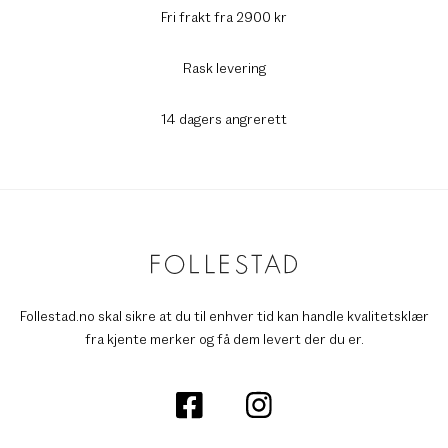
Fri frakt fra 2900 kr
Rask levering
14 dagers angrerett
Follestad.no skal sikre at du til enhver tid kan handle kvalitetsklær
fra kjente merker og få dem levert der du er.