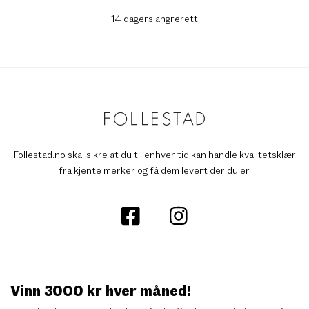
14 dagers angrerett
Follestad.no skal sikre at du til enhver tid kan handle kvalitetsklær
fra kjente merker og få dem levert der du er.
Vinn 3000 kr hver måned!