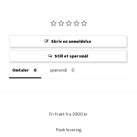
Skriv en anmeldelse
Still et spørsmål
Omtaler
spørsmål
Fri frakt fra 2900 kr
Rask levering