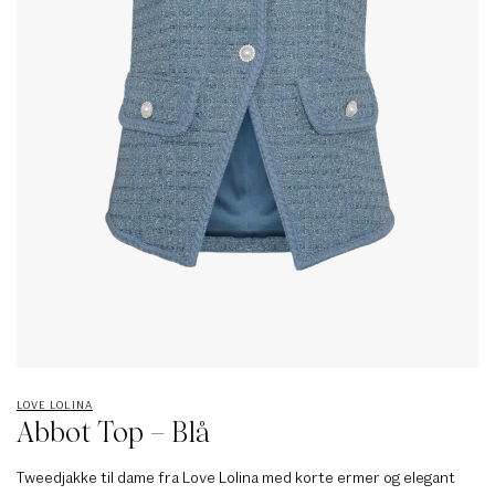
LOVE LOLINA
Abbot Top – Blå
Tweedjakke til dame fra Love Lolina med korte ermer og elegant