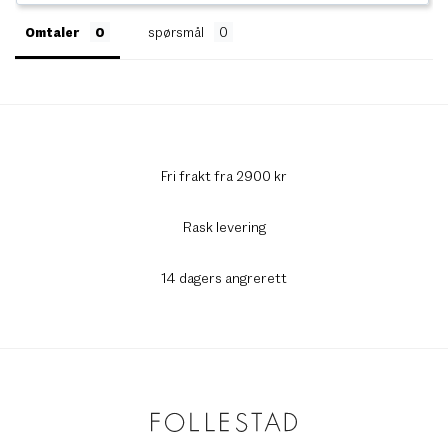
Omtaler
spørsmål
Fri frakt fra 2900 kr
Rask levering
14 dagers angrerett