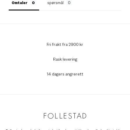
Omtaler
spørsmål
Fri frakt fra 2900 kr
Rask levering
14 dagers angrerett