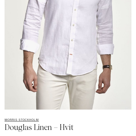
MORRIS STOCKHOLM
Douglas Linen – Hvit