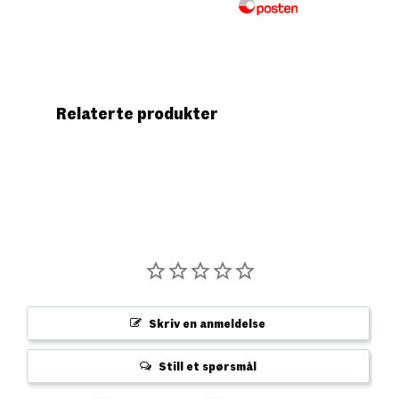
Relaterte produkter
Skriv en anmeldelse
Still et spørsmål