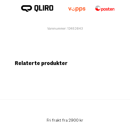
Varenummer: 12482643
Relaterte produkter
Fri frakt fra 2900 kr