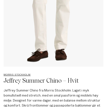
MORRIS STOCKHOLM
Jeffrey Summer Chino – Hvit
Jeffrey Summer Chino fra Morris Stockholm. Laget i myk
bomullstwill med stretch, med en smal passform og middels høy
midje. Designet for varme dager, med en balanse mellom struktur
og komfort. Skrå frontlommer og passepoilerte baklommer gir et