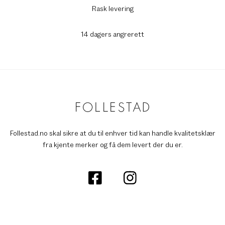
Rask levering
14 dagers angrerett
Follestad.no skal sikre at du til enhver tid kan handle kvalitetsklær
fra kjente merker og få dem levert der du er.