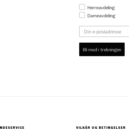
Herreavdeling
Dameavdeling
Bli med i trekningen
NDESERVICE
VILKÅR OG BETINGELSER