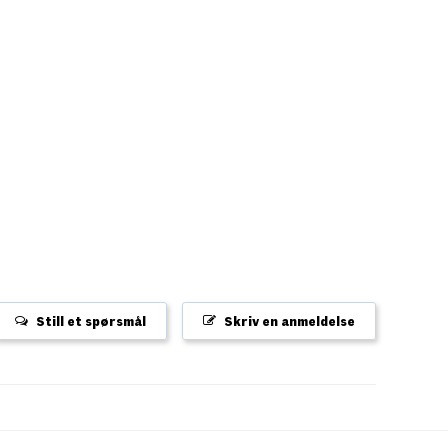
Still et spørsmål
Skriv en anmeldelse