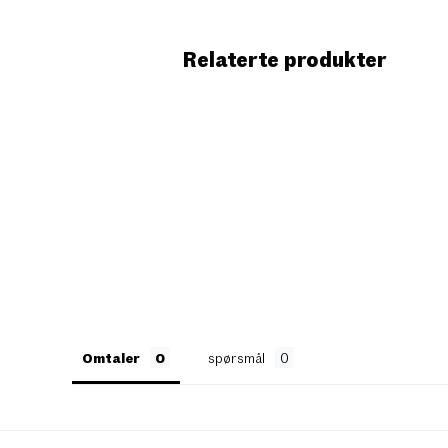
Relaterte produkter
Omtaler
spørsmål