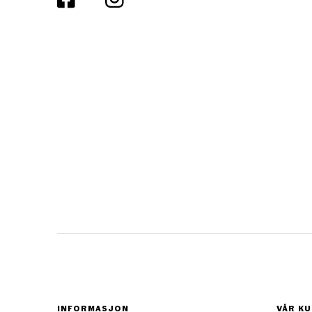
INFORMASJON
VÅR KU