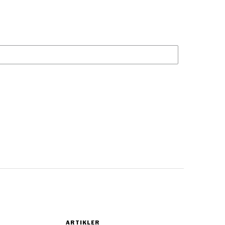
ARTIKLER