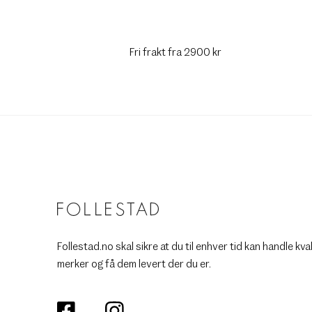
Fri frakt fra 2900 kr
Follestad.no skal sikre at du til enhver tid kan handle kva
merker og få dem levert der du er.