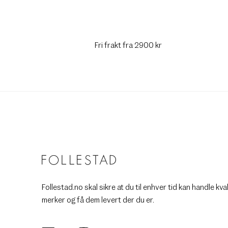
Fri frakt fra 2900 kr
Follestad.no skal sikre at du til enhver tid kan handle kva
merker og få dem levert der du er.