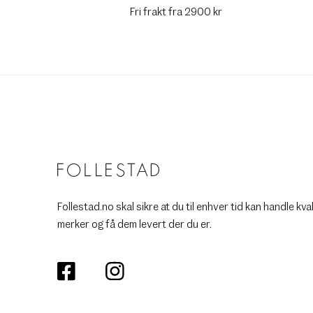
Fri frakt fra 2900 kr
Follestad.no skal sikre at du til enhver tid kan handle kva
merker og få dem levert der du er.