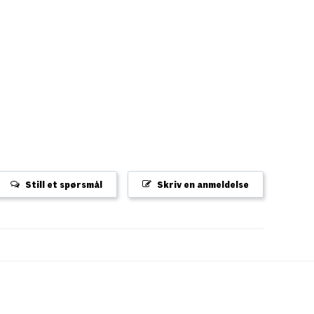
Still et spørsmål
Skriv en anmeldelse