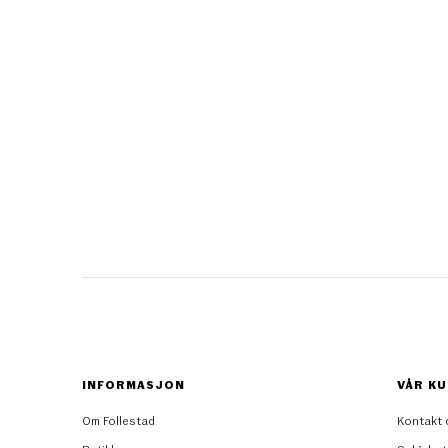
INFORMASJON
VÅR KU
Om Follestad
Kontakt 