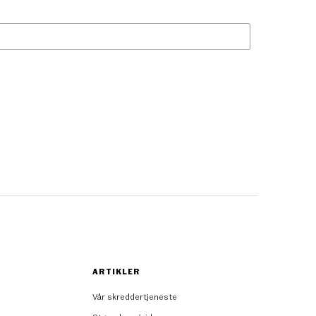
ARTIKLER
Vår skreddertjeneste