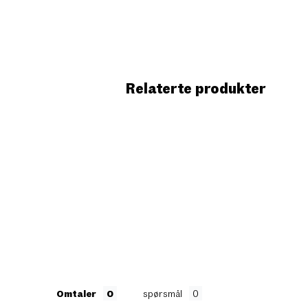
Relaterte produkter
Omtaler
spørsmål