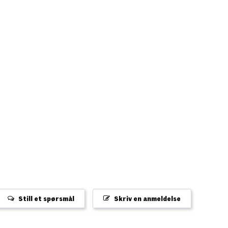
Still et spørsmål
Skriv en anmeldelse