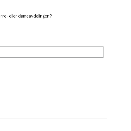
erre- eller dameavdelingen?