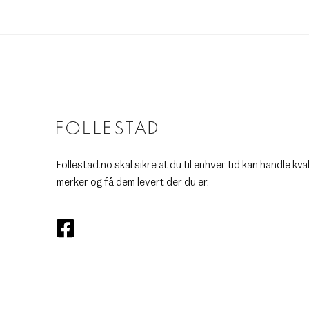
Follestad.no skal sikre at du til enhver tid kan handle kva
merker og få dem levert der du er.