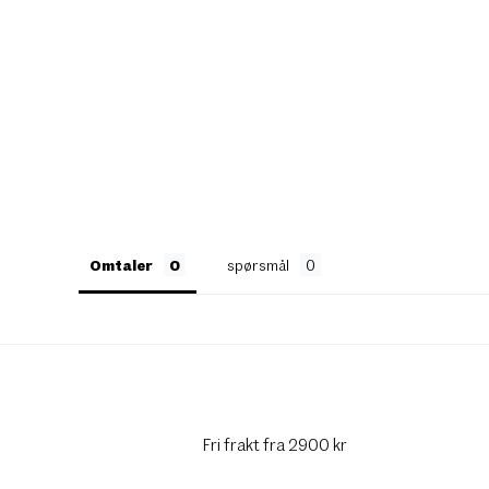
Omtaler
spørsmål
Fri frakt fra 2900 kr