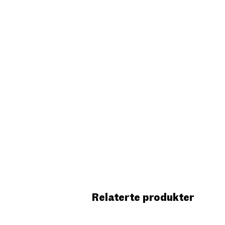
Relaterte produkter