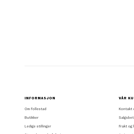
INFORMASJON
VÅR KU
Om Follestad
Kontakt 
Butikker
Salgsbet
Ledige stillinger
Frakt og 