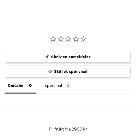
Skriv en anmeldelse
Still et spørsmål
Omtaler
spørsmål
Fri frakt fra 2900 kr