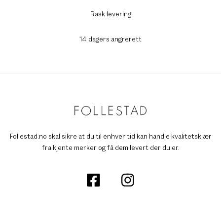
Rask levering
14 dagers angrerett
Follestad.no skal sikre at du til enhver tid kan handle kvalitetsklær
fra kjente merker og få dem levert der du er.