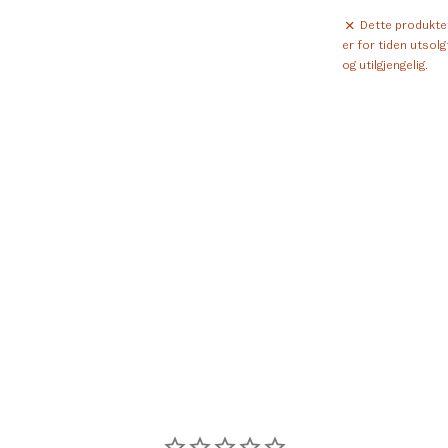
Dette produkte
er for tiden utsolg
og utilgjengelig.