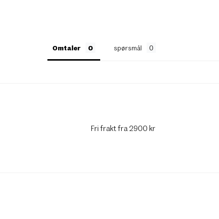
Omtaler
spørsmål
Fri frakt fra 2900 kr