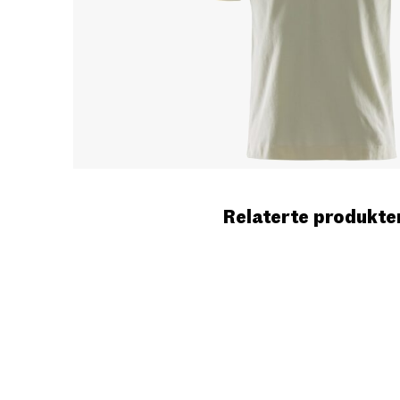
Relaterte produkte