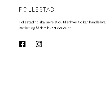
Follestad.no skal sikre at du til enhver tid kan handle kva
merker og få dem levert der du er.