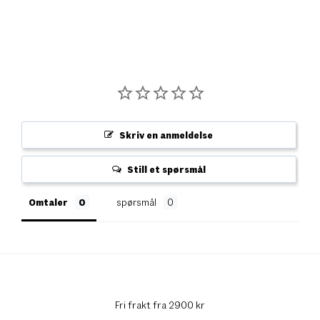
Skriv en anmeldelse
Still et spørsmål
Omtaler
spørsmål
Fri frakt fra 2900 kr