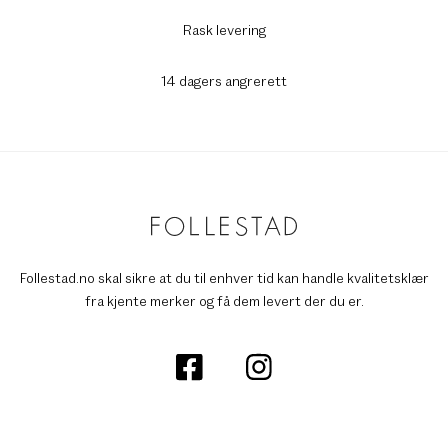
Rask levering
14 dagers angrerett
Follestad.no skal sikre at du til enhver tid kan handle kvalitetsklær
fra kjente merker og få dem levert der du er.