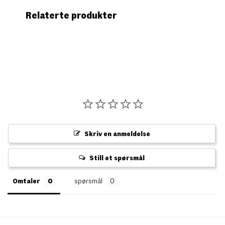
Relaterte produkter
Skriv en anmeldelse
Still et spørsmål
Omtaler
spørsmål