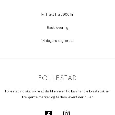
Fri frakt fra 2900 kr
Rask levering
14 dagers angrerett
Follestad.no skal sikre at du til enhver tid kan handle kvalitetsklær
fra kjente merker og få dem levert der du er.