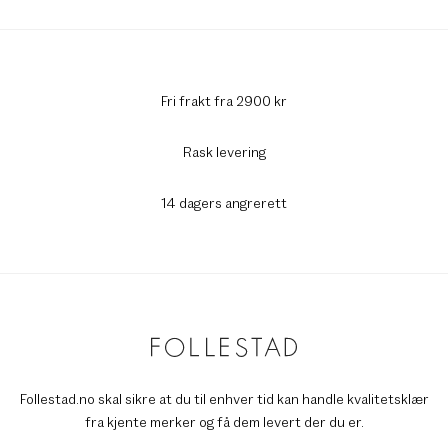
Fri frakt fra 2900 kr
Rask levering
14 dagers angrerett
Follestad.no skal sikre at du til enhver tid kan handle kvalitetsklær
fra kjente merker og få dem levert der du er.