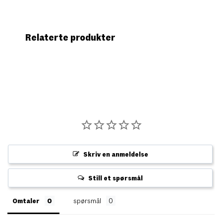
Relaterte produkter
Skriv en anmeldelse
Still et spørsmål
Omtaler
spørsmål