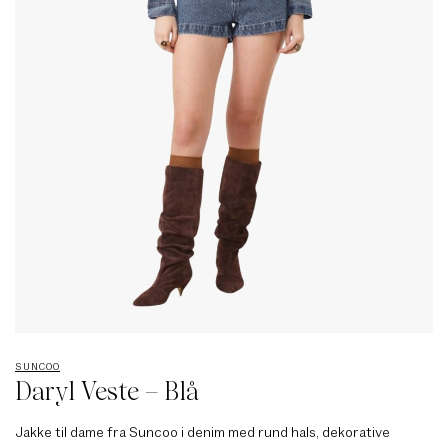
SUNCOO
Daryl Veste – Blå
Jakke til dame fra Suncoo i denim med rund hals, dekorative