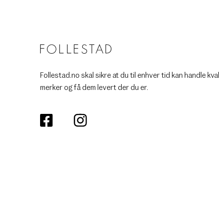
Follestad.no skal sikre at du til enhver tid kan handle kva
merker og få dem levert der du er.