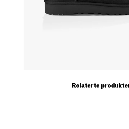
Relaterte produkte