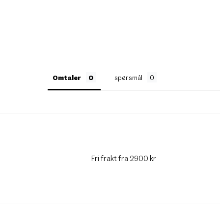
Omtaler
spørsmål
Fri frakt fra 2900 kr